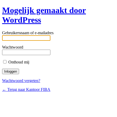
Mogelijk gemaakt door
WordPress
Gebruikersnaam of e-mailadres
Wachtwoord
Onthoud mij
Wachtwoord vergeten?
← Terug naar Kantoor FIBA