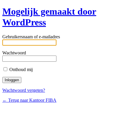
Mogelijk gemaakt door
WordPress
Gebruikersnaam of e-mailadres
Wachtwoord
Onthoud mij
Wachtwoord vergeten?
← Terug naar Kantoor FIBA