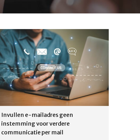
Invullen e-mailadres geen
instemming voor verdere
communicatie per mail