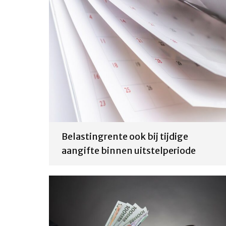
Belastingrente ook bij tijdige
aangifte binnen uitstelperiode