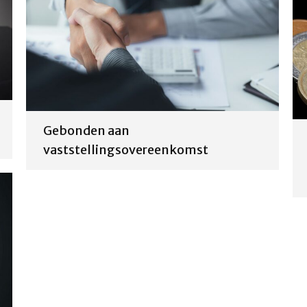
Gebonden aan
vaststellingsovereenkomst