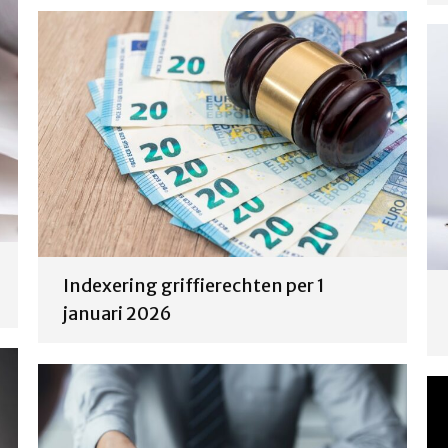
Indexering griffierechten per 1
januari 2026