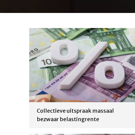
Collectieve uitspraak massaal
bezwaar belastingrente