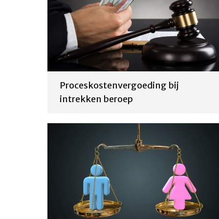
Proceskostenvergoeding bij
intrekken beroep