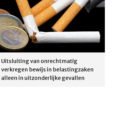
Uitsluiting van onrechtmatig
verkregen bewijs in belastingzaken
alleen in uitzonderlijke gevallen