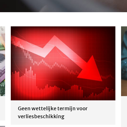
Geen wettelijke termijn voor
verliesbeschikking