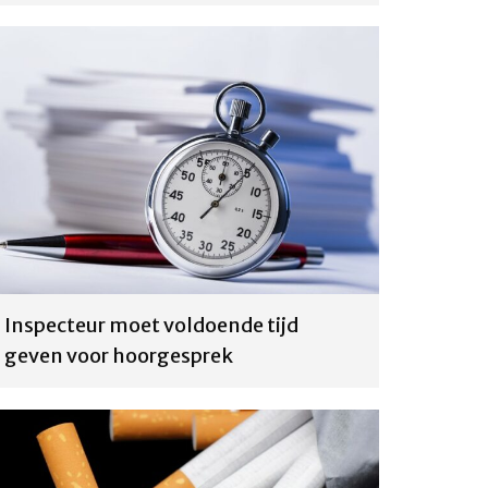
Inspecteur moet voldoende tijd
geven voor hoorgesprek