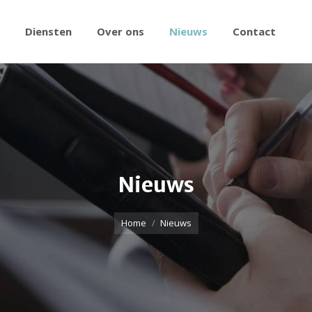
Diensten
Over ons
Nieuws
Contact
Nieuws
Home
Nieuws