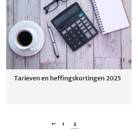
Tarieven en heffingskortingen 2025
1
2