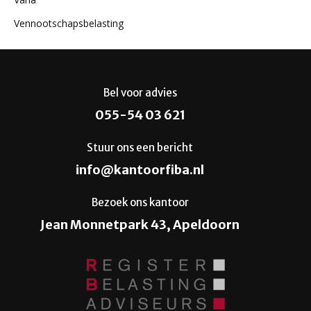
Vennootschapsbelasting
Bel voor advies
055-54 03 621
Stuur ons een bericht
info@kantoorfiba.nl
Bezoek ons kantoor
Jean Monnetpark 43, Apeldoorn