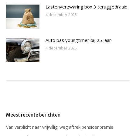
Lastenverzwaring box 3 teruggedraaid
4 december 2025
Auto pas youngtimer bij 25 jaar
4 december 2025
Meest recente berichten
Van verplicht naar vrijwillig: weg aftrek pensioenpremie