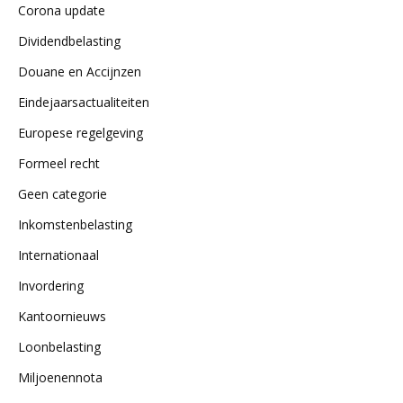
Corona update
Dividendbelasting
Douane en Accijnzen
Eindejaarsactualiteiten
Europese regelgeving
Formeel recht
Geen categorie
Inkomstenbelasting
Internationaal
Invordering
Kantoornieuws
Loonbelasting
Miljoenennota