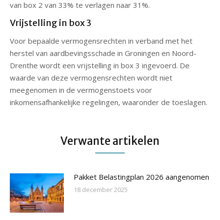
van box 2 van 33% te verlagen naar 31%.
Vrijstelling in box 3
Voor bepaalde vermogensrechten in verband met het
herstel van aardbevingsschade in Groningen en Noord-
Drenthe wordt een vrijstelling in box 3 ingevoerd. De
waarde van deze vermogensrechten wordt niet
meegenomen in de vermogenstoets voor
inkomensafhankelijke regelingen, waaronder de toeslagen.
Verwante artikelen
Pakket Belastingplan 2026 aangenomen
18 december 2025