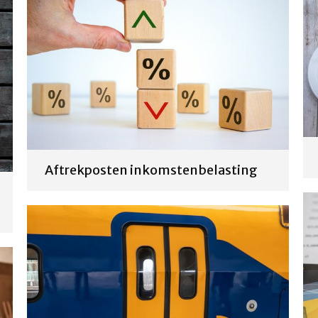
Aftrekposten inkomstenbelasting