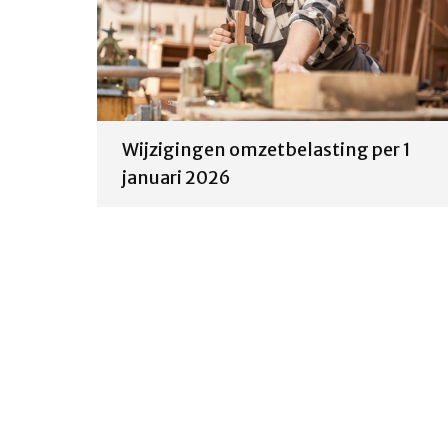
Wijzigingen omzetbelasting per 1
januari 2026