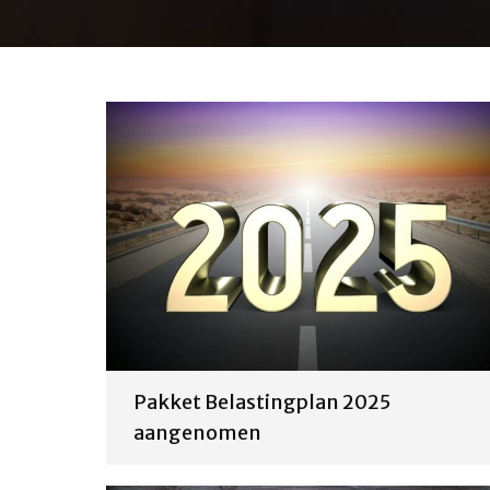
Pakket Belastingplan 2025
aangenomen