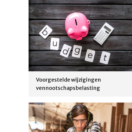
Voorgestelde wijzigingen
vennootschapsbelasting