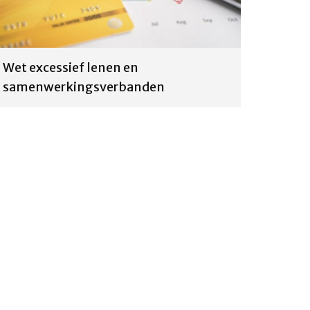
Wet excessief lenen en
samenwerkingsverbanden