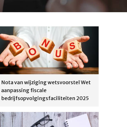
Nota van wijziging wetsvoorstel Wet
aanpassing fiscale
bedrijfsopvolgingsfaciliteiten 2025