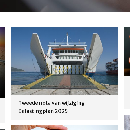
Tweede nota van wijziging
Belastingplan 2025