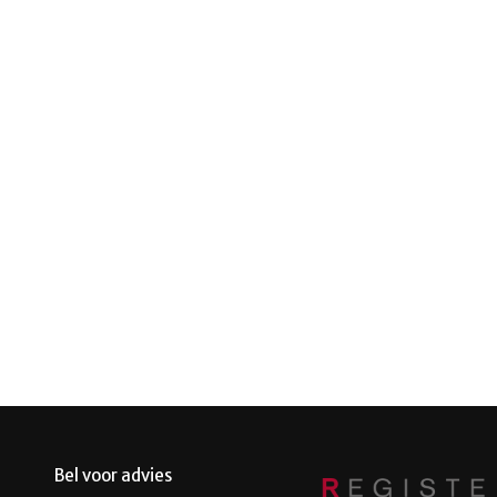
Bel voor advies