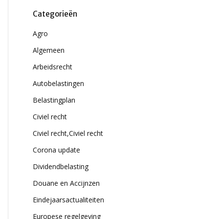
Categorieën
Agro
Algemeen
Arbeidsrecht
Autobelastingen
Belastingplan
Civiel recht
Civiel recht,Civiel recht
Corona update
Dividendbelasting
Douane en Accijnzen
Eindejaarsactualiteiten
Europese regelgeving