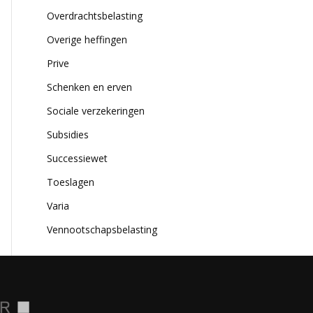
Overdrachtsbelasting
Overige heffingen
Prive
Schenken en erven
Sociale verzekeringen
Subsidies
Successiewet
Toeslagen
Varia
Vennootschapsbelasting