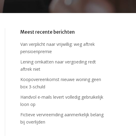
Meest recente berichten
Van verplicht naar vrijwillig: weg aftrek
pensioenpremie
Lening omkatten naar vergoeding redt
aftrek niet
Koopovereenkomst nieuwe woning geen
box 3-schuld
Handvol e-mails levert volledig gebruikelijk
loon op
Fictieve vervreemding aanmerkelijk belang
bij overlijden