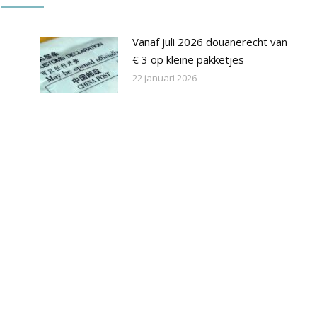
Vanaf juli 2026 douanerecht van
€ 3 op kleine pakketjes
22 januari 2026