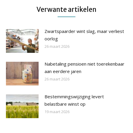
Verwante artikelen
Zwartspaarder wint slag, maar verliest
oorlog
26 maart 2026
Nabetaling pensioen niet toerekenbaar
aan eerdere jaren
26 maart 2026
Bestemmingswijziging levert
belastbare winst op
19 maart 2026