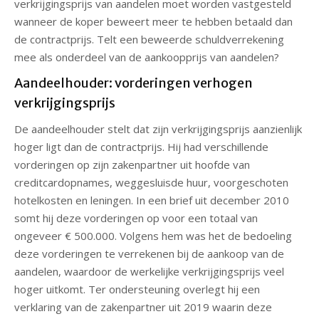
verkrijgingsprijs van aandelen moet worden vastgesteld
wanneer de koper beweert meer te hebben betaald dan
de contractprijs. Telt een beweerde schuldverrekening
mee als onderdeel van de aankoopprijs van aandelen?
Aandeelhouder: vorderingen verhogen
verkrijgingsprijs
De aandeelhouder stelt dat zijn verkrijgingsprijs aanzienlijk
hoger ligt dan de contractprijs. Hij had verschillende
vorderingen op zijn zakenpartner uit hoofde van
creditcardopnames, weggesluisde huur, voorgeschoten
hotelkosten en leningen. In een brief uit december 2010
somt hij deze vorderingen op voor een totaal van
ongeveer € 500.000. Volgens hem was het de bedoeling
deze vorderingen te verrekenen bij de aankoop van de
aandelen, waardoor de werkelijke verkrijgingsprijs veel
hoger uitkomt. Ter ondersteuning overlegt hij een
verklaring van de zakenpartner uit 2019 waarin deze