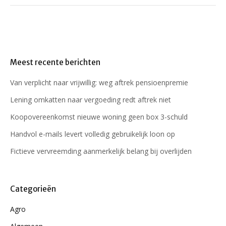
Meest recente berichten
Van verplicht naar vrijwillig: weg aftrek pensioenpremie
Lening omkatten naar vergoeding redt aftrek niet
Koopovereenkomst nieuwe woning geen box 3-schuld
Handvol e-mails levert volledig gebruikelijk loon op
Fictieve vervreemding aanmerkelijk belang bij overlijden
Categorieën
Agro