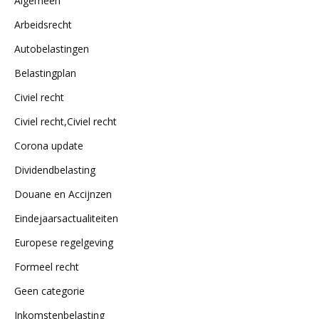
Algemeen
Arbeidsrecht
Autobelastingen
Belastingplan
Civiel recht
Civiel recht,Civiel recht
Corona update
Dividendbelasting
Douane en Accijnzen
Eindejaarsactualiteiten
Europese regelgeving
Formeel recht
Geen categorie
Inkomstenbelasting