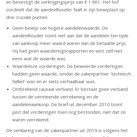
en bevestigt de verkrijgingsprijs van € 1.961. Het hof
oordeelt dat de aandeelhouder faalt in zijn bewijslast op
drie cruciale punten:
Geen bewijs van hogere aandelenwaarde. De
aandeelhouder toont niet aan dat de aandelen ten tijde
van aankoop meer waard waren dan de betaalde prijs.
Hij had geen waarderingsrapporten en wist zelf niet
eens wat de waarde was.
Waardeloze vorderingen. De beweerde vorderingen
hadden geen waarde, omdat de zakenpartner ‘technisch
failliet’ was en er niets verhaalbaar was.
Ontbrekend causaal verband. Er bestaat geen verband
tussen de vermeende verrekening en de
aandelenaankoop. De brief uit december 2010 toont
juist dat vorderingen toen nog bestonden, niet dat ze
waren verrekend.
De verklaring van de zakenpartner uit 2019 is volgens het