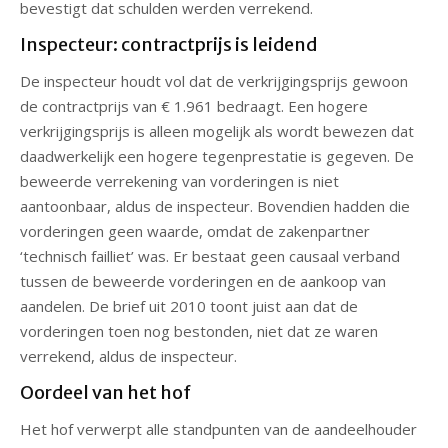
bevestigt dat schulden werden verrekend.
Inspecteur: contractprijs is leidend
De inspecteur houdt vol dat de verkrijgingsprijs gewoon
de contractprijs van € 1.961 bedraagt. Een hogere
verkrijgingsprijs is alleen mogelijk als wordt bewezen dat
daadwerkelijk een hogere tegenprestatie is gegeven. De
beweerde verrekening van vorderingen is niet
aantoonbaar, aldus de inspecteur. Bovendien hadden die
vorderingen geen waarde, omdat de zakenpartner
‘technisch failliet’ was. Er bestaat geen causaal verband
tussen de beweerde vorderingen en de aankoop van
aandelen. De brief uit 2010 toont juist aan dat de
vorderingen toen nog bestonden, niet dat ze waren
verrekend, aldus de inspecteur.
Oordeel van het hof
Het hof verwerpt alle standpunten van de aandeelhouder