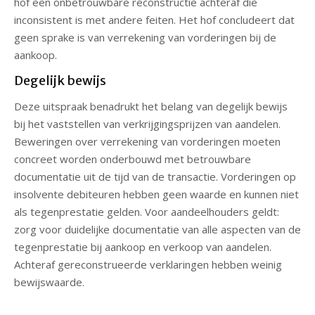
hof een onbetrouwbare reconstructie achteraf die
inconsistent is met andere feiten. Het hof concludeert dat
geen sprake is van verrekening van vorderingen bij de
aankoop.
Degelijk bewijs
Deze uitspraak benadrukt het belang van degelijk bewijs
bij het vaststellen van verkrijgingsprijzen van aandelen.
Beweringen over verrekening van vorderingen moeten
concreet worden onderbouwd met betrouwbare
documentatie uit de tijd van de transactie. Vorderingen op
insolvente debiteuren hebben geen waarde en kunnen niet
als tegenprestatie gelden. Voor aandeelhouders geldt:
zorg voor duidelijke documentatie van alle aspecten van de
tegenprestatie bij aankoop en verkoop van aandelen.
Achteraf gereconstrueerde verklaringen hebben weinig
bewijswaarde.