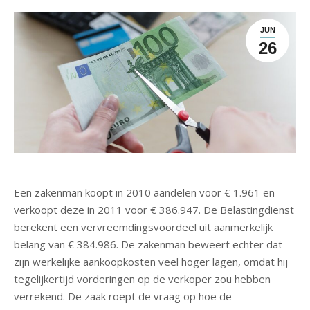
JUN
26
Een zakenman koopt in 2010 aandelen voor € 1.961 en
verkoopt deze in 2011 voor € 386.947. De Belastingdienst
berekent een vervreemdingsvoordeel uit aanmerkelijk
belang van € 384.986. De zakenman beweert echter dat
zijn werkelijke aankoopkosten veel hoger lagen, omdat hij
tegelijkertijd vorderingen op de verkoper zou hebben
verrekend. De zaak roept de vraag op hoe de