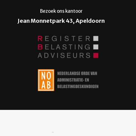
Bezoek ons kantoor
Jean Monnetpark 43, Apeldoorn