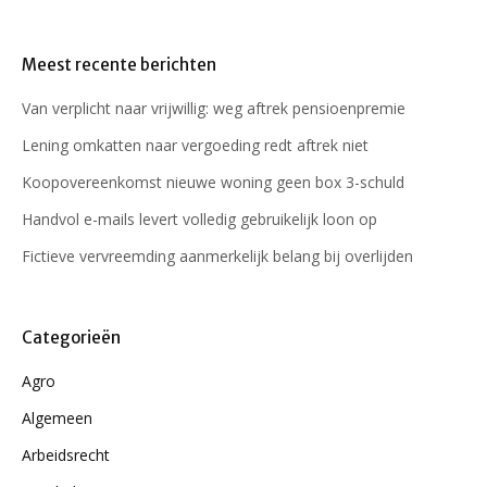
Meest recente berichten
Van verplicht naar vrijwillig: weg aftrek pensioenpremie
Lening omkatten naar vergoeding redt aftrek niet
Koopovereenkomst nieuwe woning geen box 3-schuld
Handvol e-mails levert volledig gebruikelijk loon op
Fictieve vervreemding aanmerkelijk belang bij overlijden
Categorieën
Agro
Algemeen
Arbeidsrecht