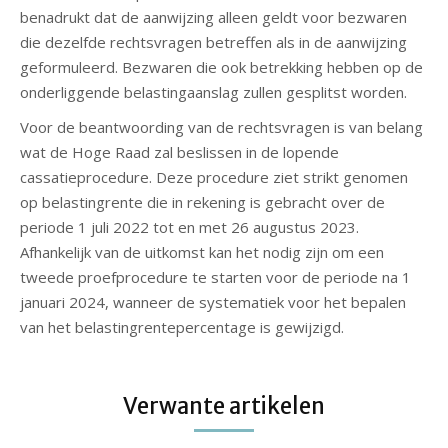
benadrukt dat de aanwijzing alleen geldt voor bezwaren
die dezelfde rechtsvragen betreffen als in de aanwijzing
geformuleerd. Bezwaren die ook betrekking hebben op de
onderliggende belastingaanslag zullen gesplitst worden.
Voor de beantwoording van de rechtsvragen is van belang
wat de Hoge Raad zal beslissen in de lopende
cassatieprocedure. Deze procedure ziet strikt genomen
op belastingrente die in rekening is gebracht over de
periode 1 juli 2022 tot en met 26 augustus 2023.
Afhankelijk van de uitkomst kan het nodig zijn om een
tweede proefprocedure te starten voor de periode na 1
januari 2024, wanneer de systematiek voor het bepalen
van het belastingrentepercentage is gewijzigd.
Verwante artikelen