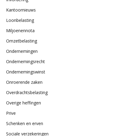
Kantoornieuws
Loonbelasting
Miljoenennota
Omzetbelasting
Ondernemingen
Ondernemingsrecht
Ondernemingswinst
Onroerende zaken
Overdrachtsbelasting
Overige heffingen
Prive
Schenken en erven
Sociale verzekeringen