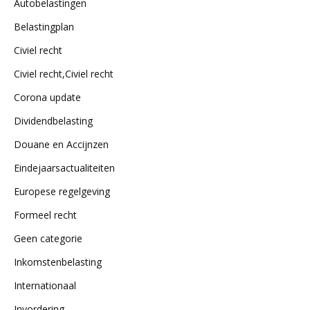
Autobelastingen
Belastingplan
Civiel recht
Civiel recht,Civiel recht
Corona update
Dividendbelasting
Douane en Accijnzen
Eindejaarsactualiteiten
Europese regelgeving
Formeel recht
Geen categorie
Inkomstenbelasting
Internationaal
Invordering