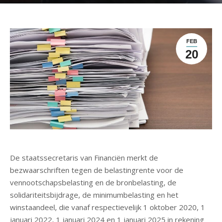
FEB
20
De staatssecretaris van Financiën merkt de
bezwaarschriften tegen de belastingrente voor de
vennootschapsbelasting en de bronbelasting, de
solidariteitsbijdrage, de minimumbelasting en het
winstaandeel, die vanaf respectievelijk 1 oktober 2020, 1
januari 2022, 1 januari 2024 en 1 januari 2025 in rekening