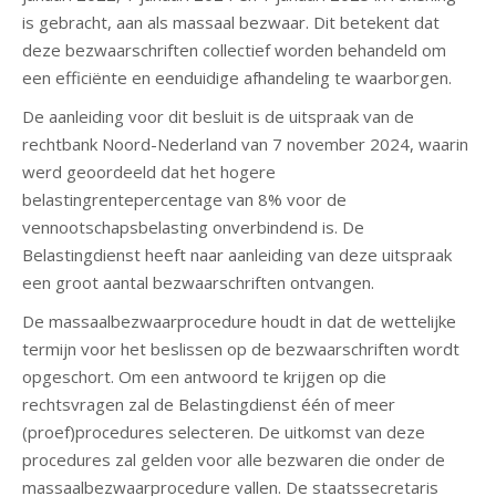
is gebracht, aan als massaal bezwaar. Dit betekent dat
deze bezwaarschriften collectief worden behandeld om
een efficiënte en eenduidige afhandeling te waarborgen.
De aanleiding voor dit besluit is de uitspraak van de
rechtbank Noord-Nederland van 7 november 2024, waarin
werd geoordeeld dat het hogere
belastingrentepercentage van 8% voor de
vennootschapsbelasting onverbindend is. De
Belastingdienst heeft naar aanleiding van deze uitspraak
een groot aantal bezwaarschriften ontvangen.
De massaalbezwaarprocedure houdt in dat de wettelijke
termijn voor het beslissen op de bezwaarschriften wordt
opgeschort. Om een antwoord te krijgen op die
rechtsvragen zal de Belastingdienst één of meer
(proef)procedures selecteren. De uitkomst van deze
procedures zal gelden voor alle bezwaren die onder de
massaalbezwaarprocedure vallen. De staatssecretaris