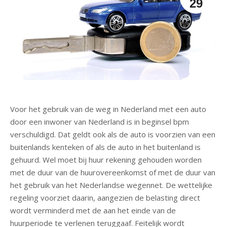
29
Voor het gebruik van de weg in Nederland met een auto
door een inwoner van Nederland is in beginsel bpm
verschuldigd. Dat geldt ook als de auto is voorzien van een
buitenlands kenteken of als de auto in het buitenland is
gehuurd. Wel moet bij huur rekening gehouden worden
met de duur van de huurovereenkomst of met de duur van
het gebruik van het Nederlandse wegennet. De wettelijke
regeling voorziet daarin, aangezien de belasting direct
wordt verminderd met de aan het einde van de
huurperiode te verlenen teruggaaf. Feitelijk wordt