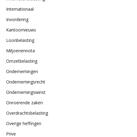
Internationaal
Invordering
Kantoornieuws
Loonbelasting
Miljoenennota
Omzetbelasting
Ondernemingen
Ondernemingsrecht
Ondernemingswinst
Onroerende zaken
Overdrachtsbelasting
Overige heffingen
Prive