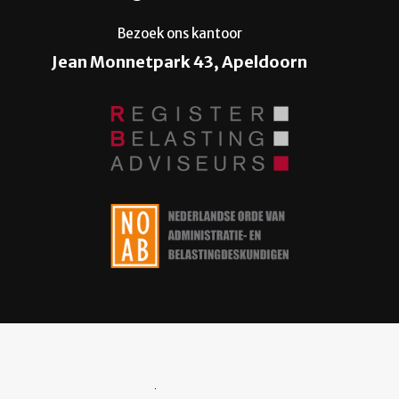
Bezoek ons kantoor
Jean Monnetpark 43, Apeldoorn