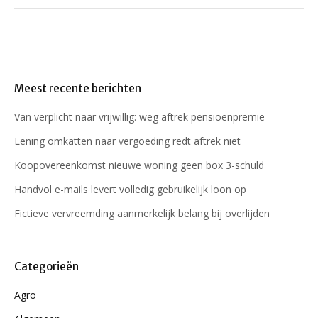
Meest recente berichten
Van verplicht naar vrijwillig: weg aftrek pensioenpremie
Lening omkatten naar vergoeding redt aftrek niet
Koopovereenkomst nieuwe woning geen box 3-schuld
Handvol e-mails levert volledig gebruikelijk loon op
Fictieve vervreemding aanmerkelijk belang bij overlijden
Categorieën
Agro