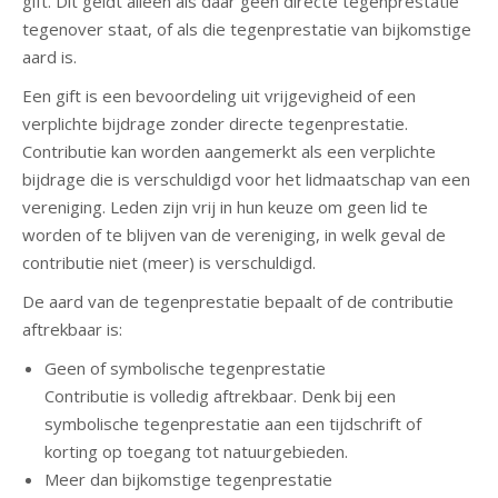
gift. Dit geldt alleen als daar geen directe tegenprestatie
tegenover staat, of als die tegenprestatie van bijkomstige
aard is.
Een gift is een bevoordeling uit vrijgevigheid of een
verplichte bijdrage zonder directe tegenprestatie.
Contributie kan worden aangemerkt als een verplichte
bijdrage die is verschuldigd voor het lidmaatschap van een
vereniging. Leden zijn vrij in hun keuze om geen lid te
worden of te blijven van de vereniging, in welk geval de
contributie niet (meer) is verschuldigd.
De aard van de tegenprestatie bepaalt of de contributie
aftrekbaar is:
Geen of symbolische tegenprestatie
Contributie is volledig aftrekbaar. Denk bij een
symbolische tegenprestatie aan een tijdschrift of
korting op toegang tot natuurgebieden.
Meer dan bijkomstige tegenprestatie