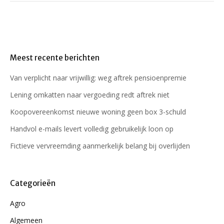
Meest recente berichten
Van verplicht naar vrijwillig: weg aftrek pensioenpremie
Lening omkatten naar vergoeding redt aftrek niet
Koopovereenkomst nieuwe woning geen box 3-schuld
Handvol e-mails levert volledig gebruikelijk loon op
Fictieve vervreemding aanmerkelijk belang bij overlijden
Categorieën
Agro
Algemeen