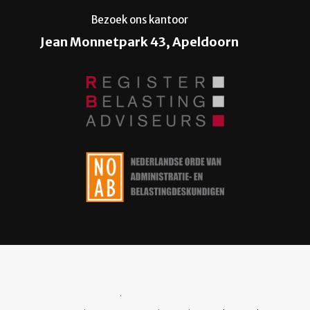
Bezoek ons kantoor
Jean Monnetpark 43, Apeldoorn