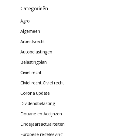
Categorieën
Agro
Algemeen
Arbeidsrecht
Autobelastingen
Belastingplan
Civiel recht
Civiel recht,Civiel recht
Corona update
Dividendbelasting
Douane en Accijnzen
Eindejaarsactualiteiten
Europese regelgeving