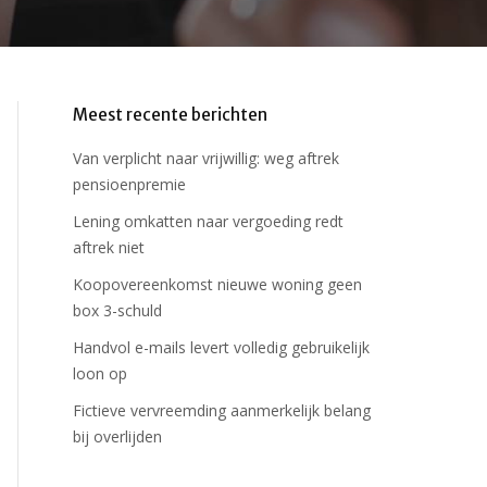
Meest recente berichten
Van verplicht naar vrijwillig: weg aftrek
pensioenpremie
Lening omkatten naar vergoeding redt
aftrek niet
Koopovereenkomst nieuwe woning geen
box 3-schuld
Handvol e-mails levert volledig gebruikelijk
loon op
Fictieve vervreemding aanmerkelijk belang
bij overlijden