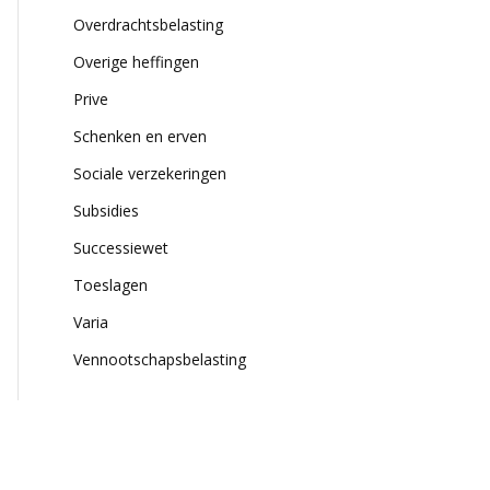
Overdrachtsbelasting
Overige heffingen
Prive
Schenken en erven
Sociale verzekeringen
Subsidies
Successiewet
Toeslagen
Varia
Vennootschapsbelasting