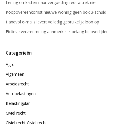
Lening omkatten naar vergoeding redt aftrek niet
Koopovereenkomst nieuwe woning geen box 3-schuld
Handvol e-mails levert volledig gebruikelijk loon op
Fictieve vervreemding aanmerkelijk belang bij overlijden
Categorieën
Agro
Algemeen
Arbeidsrecht
Autobelastingen
Belastingplan
Civiel recht
Civiel recht,Civiel recht