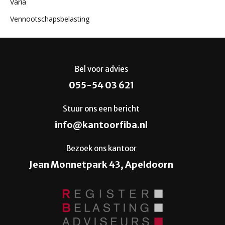
Varia
Vennootschapsbelasting
Bel voor advies
055-54 03 621
Stuur ons een bericht
info@kantoorfiba.nl
Bezoek ons kantoor
Jean Monnetpark 43, Apeldoorn