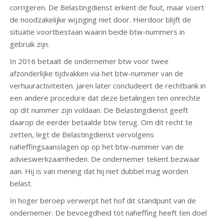
corrigeren. De Belastingdienst erkent de fout, maar voert
de noodzakelijke wijziging niet door. Hierdoor blijft de
situatie voortbestaan waarin beide btw-nummers in
gebruik zijn.
In 2016 betaalt de ondernemer btw voor twee
afzonderlijke tijdvakken via het btw-nummer van de
verhuuractiviteiten. Jaren later concludeert de rechtbank in
een andere procedure dat deze betalingen ten onrechte
op dit nummer zijn voldaan. De Belastingdienst geeft
daarop de eerder betaalde btw terug. Om dit recht te
zetten, legt de Belastingdienst vervolgens
naheffingsaanslagen op op het btw-nummer van de
advieswerkzaamheden. De ondernemer tekent bezwaar
aan. Hij is van mening dat hij niet dubbel mag worden
belast.
In hoger beroep verwerpt het hof dit standpunt van de
ondernemer. De bevoegdheid tot naheffing heeft ten doel