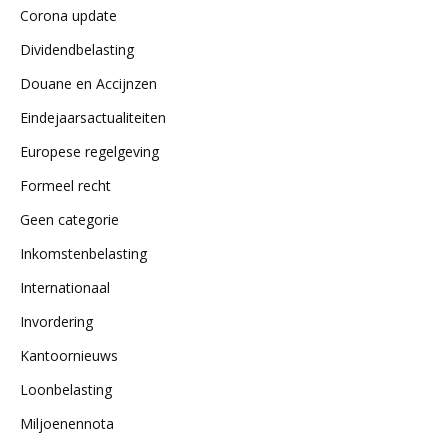
Corona update
Dividendbelasting
Douane en Accijnzen
Eindejaarsactualiteiten
Europese regelgeving
Formeel recht
Geen categorie
Inkomstenbelasting
Internationaal
Invordering
Kantoornieuws
Loonbelasting
Miljoenennota