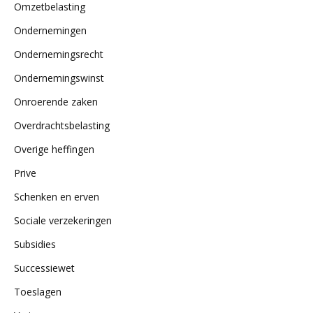
Omzetbelasting
Ondernemingen
Ondernemingsrecht
Ondernemingswinst
Onroerende zaken
Overdrachtsbelasting
Overige heffingen
Prive
Schenken en erven
Sociale verzekeringen
Subsidies
Successiewet
Toeslagen