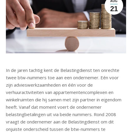
AUG
21
In de jaren tachtig kent de Belastingdienst ten onrechte
twee btw-nummers toe aan een ondernemer. Eén voor
zijn advieswerkzaamheden en één voor de
verhuuractiviteiten van appartementencomplexen en
winkelruimten die hij samen met zijn partner in eigendom
heeft. Vanaf dat moment voert de ondernemer
belastingbetalingen uit via beide nummers. Rond 2008
vraagt de ondernemer aan de Belastingdienst om dit
onjuiste onderscheid tussen de btw-nummers te