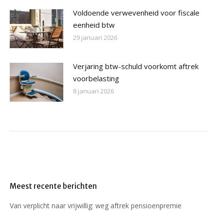
Voldoende verwevenheid voor fiscale
eenheid btw
29 januari 2026
Verjaring btw-schuld voorkomt aftrek
voorbelasting
8 januari 2026
Meest recente berichten
Van verplicht naar vrijwillig: weg aftrek pensioenpremie