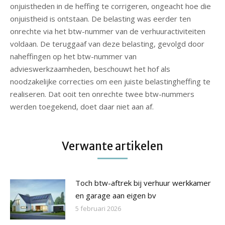
onjuistheden in de heffing te corrigeren, ongeacht hoe die
onjuistheid is ontstaan. De belasting was eerder ten
onrechte via het btw-nummer van de verhuuractiviteiten
voldaan. De teruggaaf van deze belasting, gevolgd door
naheffingen op het btw-nummer van
advieswerkzaamheden, beschouwt het hof als
noodzakelijke correcties om een juiste belastingheffing te
realiseren. Dat ooit ten onrechte twee btw-nummers
werden toegekend, doet daar niet aan af.
Verwante artikelen
Toch btw-aftrek bij verhuur werkkamer
en garage aan eigen bv
5 februari 2026