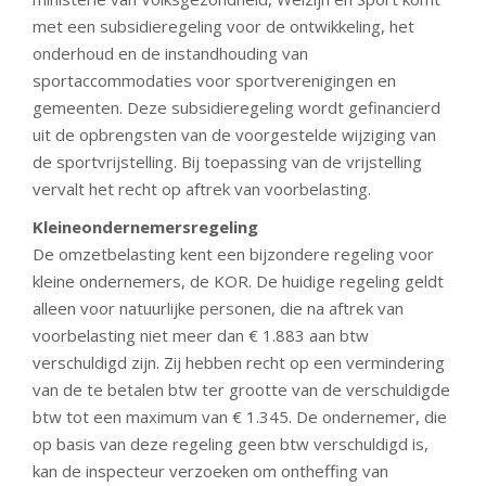
met een subsidieregeling voor de ontwikkeling, het
onderhoud en de instandhouding van
sportaccommodaties voor sportverenigingen en
gemeenten. Deze subsidieregeling wordt gefinancierd
uit de opbrengsten van de voorgestelde wijziging van
de sportvrijstelling. Bij toepassing van de vrijstelling
vervalt het recht op aftrek van voorbelasting.
Kleineondernemersregeling
De omzetbelasting kent een bijzondere regeling voor
kleine ondernemers, de KOR. De huidige regeling geldt
alleen voor natuurlijke personen, die na aftrek van
voorbelasting niet meer dan € 1.883 aan btw
verschuldigd zijn. Zij hebben recht op een vermindering
van de te betalen btw ter grootte van de verschuldigde
btw tot een maximum van € 1.345. De ondernemer, die
op basis van deze regeling geen btw verschuldigd is,
kan de inspecteur verzoeken om ontheffing van