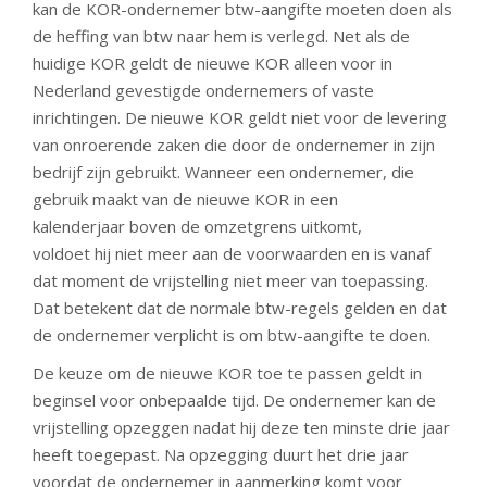
kan de KOR-ondernemer btw-aangifte moeten doen als
de heffing van btw naar hem is verlegd. Net als de
huidige KOR geldt de nieuwe KOR alleen voor in
Nederland gevestigde ondernemers of vaste
inrichtingen. De nieuwe KOR geldt niet voor de levering
van onroerende zaken die door de ondernemer in zijn
bedrijf zijn gebruikt. Wanneer een ondernemer, die
gebruik maakt van de nieuwe KOR in een
kalenderjaar boven de omzetgrens uitkomt,
voldoet hij niet meer aan de voorwaarden en is vanaf
dat moment de vrijstelling niet meer van toepassing.
Dat betekent dat de normale btw-regels gelden en dat
de ondernemer verplicht is om btw-aangifte te doen.
De keuze om de nieuwe KOR toe te passen geldt in
beginsel voor onbepaalde tijd. De ondernemer kan de
vrijstelling opzeggen nadat hij deze ten minste drie jaar
heeft toegepast. Na opzegging duurt het drie jaar
voordat de ondernemer in aanmerking komt voor