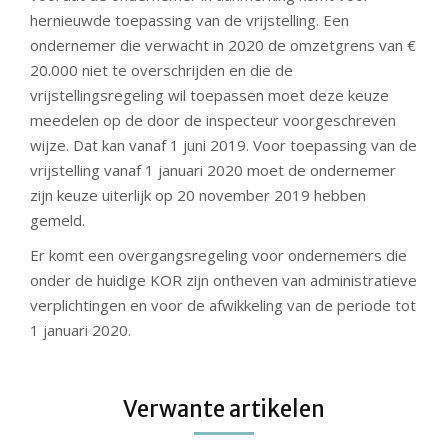
hernieuwde toepassing van de vrijstelling. Een
ondernemer die verwacht in 2020 de omzetgrens van €
20.000 niet te overschrijden en die de
vrijstellingsregeling wil toepassen moet deze keuze
meedelen op de door de inspecteur voorgeschreven
wijze. Dat kan vanaf 1 juni 2019. Voor toepassing van de
vrijstelling vanaf 1 januari 2020 moet de ondernemer
zijn keuze uiterlijk op 20 november 2019 hebben
gemeld.
Er komt een overgangsregeling voor ondernemers die
onder de huidige KOR zijn ontheven van administratieve
verplichtingen en voor de afwikkeling van de periode tot
1 januari 2020.
Verwante artikelen