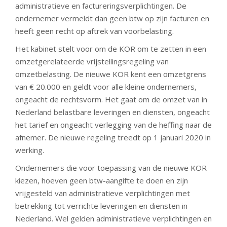
administratieve en factureringsverplichtingen. De
ondernemer vermeldt dan geen btw op zijn facturen en
heeft geen recht op aftrek van voorbelasting.
Het kabinet stelt voor om de KOR om te zetten in een
omzetgerelateerde vrijstellingsregeling van
omzetbelasting. De nieuwe KOR kent een omzetgrens
van € 20.000 en geldt voor alle kleine ondernemers,
ongeacht de rechtsvorm. Het gaat om de omzet van in
Nederland belastbare leveringen en diensten, ongeacht
het tarief en ongeacht verlegging van de heffing naar de
afnemer. De nieuwe regeling treedt op 1 januari 2020 in
werking.
Ondernemers die voor toepassing van de nieuwe KOR
kiezen, hoeven geen btw-aangifte te doen en zijn
vrijgesteld van administratieve verplichtingen met
betrekking tot verrichte leveringen en diensten in
Nederland. Wel gelden administratieve verplichtingen en