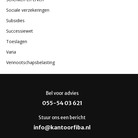
Sociale verzekeringen
Subsidies
Successiewet
Toeslagen
Varia
Vennootschapsbelasting
Bel voor advies
055-54 03 621
Stuur ons een bericht
info@kantoorfiba.nl