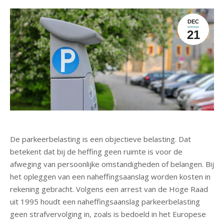
DEC
21
De parkeerbelasting is een objectieve belasting. Dat
betekent dat bij de heffing geen ruimte is voor de
afweging van persoonlijke omstandigheden of belangen. Bij
het opleggen van een naheffingsaanslag worden kosten in
rekening gebracht. Volgens een arrest van de Hoge Raad
uit 1995 houdt een naheffingsaanslag parkeerbelasting
geen strafvervolging in, zoals is bedoeld in het Europese