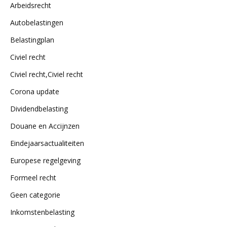
Arbeidsrecht
Autobelastingen
Belastingplan
Civiel recht
Civiel recht,Civiel recht
Corona update
Dividendbelasting
Douane en Accijnzen
Eindejaarsactualiteiten
Europese regelgeving
Formeel recht
Geen categorie
Inkomstenbelasting