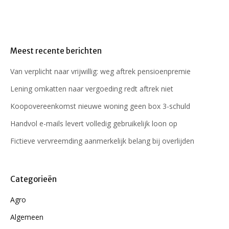
Meest recente berichten
Van verplicht naar vrijwillig: weg aftrek pensioenpremie
Lening omkatten naar vergoeding redt aftrek niet
Koopovereenkomst nieuwe woning geen box 3-schuld
Handvol e-mails levert volledig gebruikelijk loon op
Fictieve vervreemding aanmerkelijk belang bij overlijden
Categorieën
Agro
Algemeen