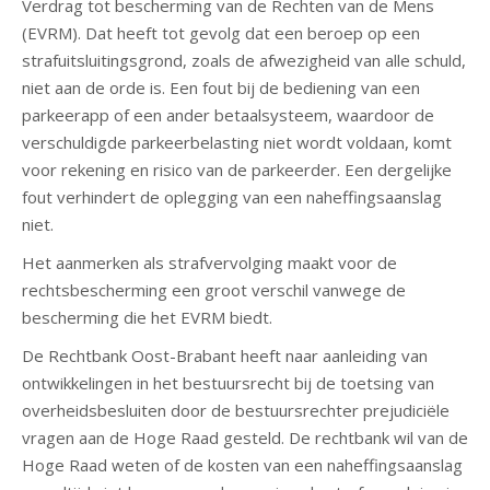
Verdrag tot bescherming van de Rechten van de Mens
(EVRM). Dat heeft tot gevolg dat een beroep op een
strafuitsluitingsgrond, zoals de afwezigheid van alle schuld,
niet aan de orde is. Een fout bij de bediening van een
parkeerapp of een ander betaalsysteem, waardoor de
verschuldigde parkeerbelasting niet wordt voldaan, komt
voor rekening en risico van de parkeerder. Een dergelijke
fout verhindert de oplegging van een naheffingsaanslag
niet.
Het aanmerken als strafvervolging maakt voor de
rechtsbescherming een groot verschil vanwege de
bescherming die het EVRM biedt.
De Rechtbank Oost-Brabant heeft naar aanleiding van
ontwikkelingen in het bestuursrecht bij de toetsing van
overheidsbesluiten door de bestuursrechter prejudiciële
vragen aan de Hoge Raad gesteld. De rechtbank wil van de
Hoge Raad weten of de kosten van een naheffingsaanslag