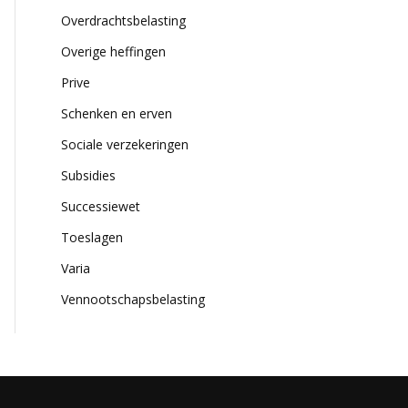
Overdrachtsbelasting
Overige heffingen
Prive
Schenken en erven
Sociale verzekeringen
Subsidies
Successiewet
Toeslagen
Varia
Vennootschapsbelasting