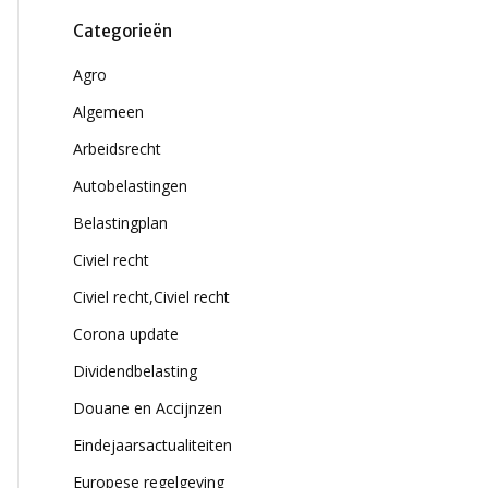
Categorieën
Agro
Algemeen
Arbeidsrecht
Autobelastingen
Belastingplan
Civiel recht
Civiel recht,Civiel recht
Corona update
Dividendbelasting
Douane en Accijnzen
Eindejaarsactualiteiten
Europese regelgeving