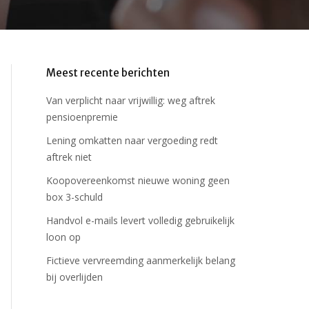
Meest recente berichten
Van verplicht naar vrijwillig: weg aftrek
pensioenpremie
Lening omkatten naar vergoeding redt
aftrek niet
Koopovereenkomst nieuwe woning geen
box 3-schuld
Handvol e-mails levert volledig gebruikelijk
loon op
Fictieve vervreemding aanmerkelijk belang
bij overlijden