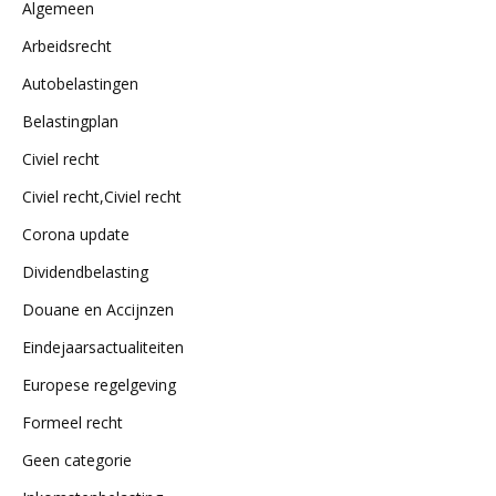
Algemeen
Arbeidsrecht
Autobelastingen
Belastingplan
Civiel recht
Civiel recht,Civiel recht
Corona update
Dividendbelasting
Douane en Accijnzen
Eindejaarsactualiteiten
Europese regelgeving
Formeel recht
Geen categorie