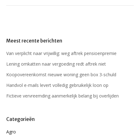
Meest recente berichten
Van verplicht naar vrijwillig: weg aftrek pensioenpremie
Lening omkatten naar vergoeding redt aftrek niet
Koopovereenkomst nieuwe woning geen box 3-schuld
Handvol e-mails levert volledig gebruikelijk loon op
Fictieve vervreemding aanmerkelijk belang bij overlijden
Categorieën
Agro