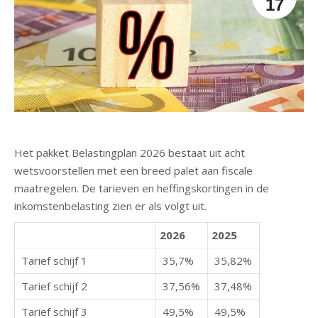
17
Het pakket Belastingplan 2026 bestaat uit acht
wetsvoorstellen met een breed palet aan fiscale
maatregelen. De tarieven en heffingskortingen in de
inkomstenbelasting zien er als volgt uit.
2026
2025
Tarief schijf 1
35,7%
35,82%
Tarief schijf 2
37,56%
37,48%
Tarief schijf 3
49,5%
49,5%