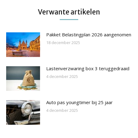
Verwante artikelen
Pakket Belastingplan 2026 aangenomen
18 december 2025
Lastenverzwaring box 3 teruggedraaid
4 december 2025
Auto pas youngtimer bij 25 jaar
4 december 2025