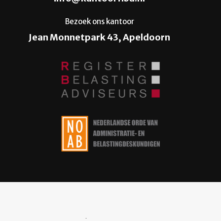
Bezoek ons kantoor
Jean Monnetpark 43, Apeldoorn