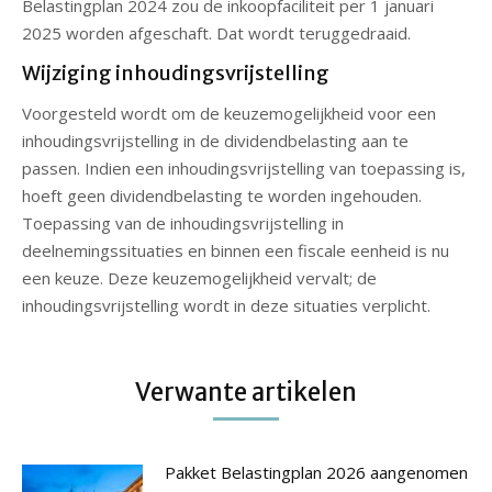
Belastingplan 2024 zou de inkoopfaciliteit per 1 januari
2025 worden afgeschaft. Dat wordt teruggedraaid.
Wijziging inhoudingsvrijstelling
Voorgesteld wordt om de keuzemogelijkheid voor een
inhoudingsvrijstelling in de dividendbelasting aan te
passen. Indien een inhoudingsvrijstelling van toepassing is,
hoeft geen dividendbelasting te worden ingehouden.
Toepassing van de inhoudingsvrijstelling in
deelnemingssituaties en binnen een fiscale eenheid is nu
een keuze. Deze keuzemogelijkheid vervalt; de
inhoudingsvrijstelling wordt in deze situaties verplicht.
Verwante artikelen
Pakket Belastingplan 2026 aangenomen