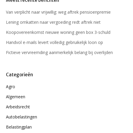
Meest recente berichten
Van verplicht naar vrijwillig: weg aftrek pensioenpremie
Lening omkatten naar vergoeding redt aftrek niet
Koopovereenkomst nieuwe woning geen box 3-schuld
Handvol e-mails levert volledig gebruikelijk loon op
Fictieve vervreemding aanmerkelijk belang bij overlijden
Categorieën
Agro
Algemeen
Arbeidsrecht
Autobelastingen
Belastingplan