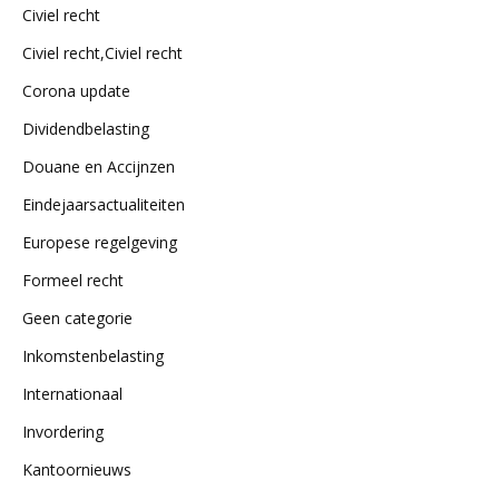
Civiel recht
Civiel recht,Civiel recht
Corona update
Dividendbelasting
Douane en Accijnzen
Eindejaarsactualiteiten
Europese regelgeving
Formeel recht
Geen categorie
Inkomstenbelasting
Internationaal
Invordering
Kantoornieuws