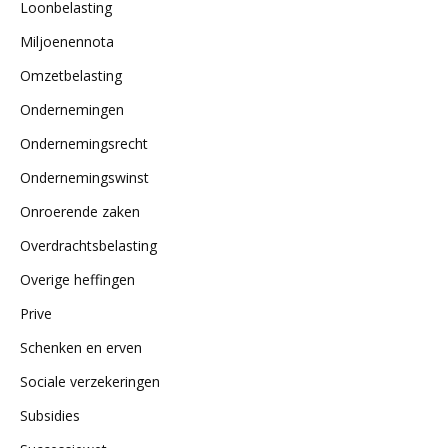
Loonbelasting
Miljoenennota
Omzetbelasting
Ondernemingen
Ondernemingsrecht
Ondernemingswinst
Onroerende zaken
Overdrachtsbelasting
Overige heffingen
Prive
Schenken en erven
Sociale verzekeringen
Subsidies