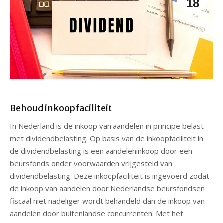
18
Behoud inkoopfaciliteit
In Nederland is de inkoop van aandelen in principe belast
met dividendbelasting. Op basis van de inkoopfaciliteit in
de dividendbelasting is een aandeleninkoop door een
beursfonds onder voorwaarden vrijgesteld van
dividendbelasting. Deze inkoopfaciliteit is ingevoerd zodat
de inkoop van aandelen door Nederlandse beursfondsen
fiscaal niet nadeliger wordt behandeld dan de inkoop van
aandelen door buitenlandse concurrenten. Met het