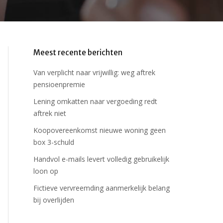
Meest recente berichten
Van verplicht naar vrijwillig: weg aftrek
pensioenpremie
Lening omkatten naar vergoeding redt
aftrek niet
Koopovereenkomst nieuwe woning geen
box 3-schuld
Handvol e-mails levert volledig gebruikelijk
loon op
Fictieve vervreemding aanmerkelijk belang
bij overlijden