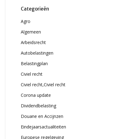
Categorieën
Agro
Algemeen
Arbeidsrecht
Autobelastingen
Belastingplan
Civiel recht
Civiel recht,Civiel recht
Corona update
Dividendbelasting
Douane en Accijnzen
Eindejaarsactualiteiten
Europese regelgeving