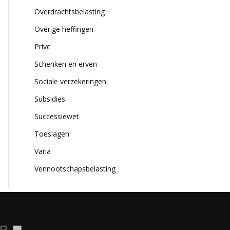
Overdrachtsbelasting
Overige heffingen
Prive
Schenken en erven
Sociale verzekeringen
Subsidies
Successiewet
Toeslagen
Varia
Vennootschapsbelasting